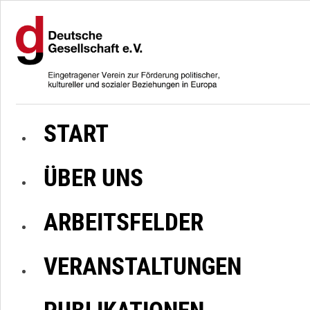
START
ÜBER UNS
ARBEITSFELDER
VERANSTALTUNGEN
PUBLIKATIONEN