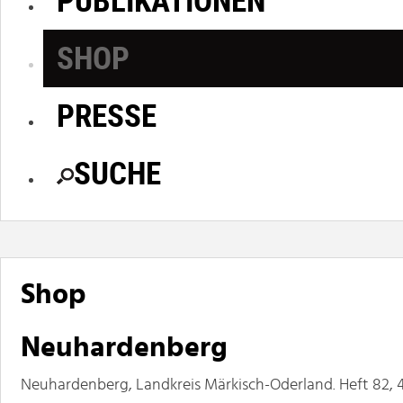
SHOP
PRESSE
SUCHE
Shop
Neuhardenberg
Neuhardenberg, Landkreis Märkisch-Oderland. Heft 82, 4. 