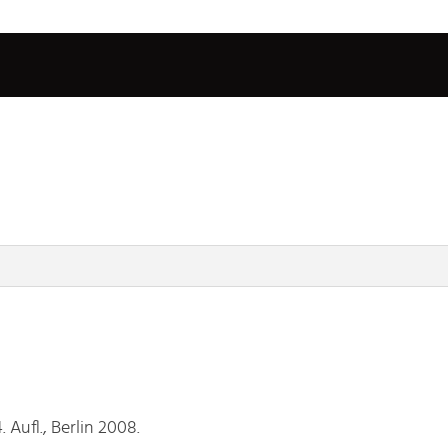
Aufl., Berlin 2008.