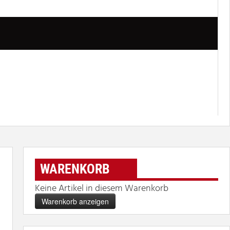
WARENKORB
Keine Artikel in diesem Warenkorb