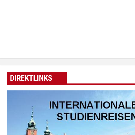
DIREKTLINKS