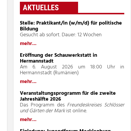
AKTUELLES
Stelle: Praktikant/in (w/m/d) für politische
Bildung
Gesucht ab sofort. Dauer: 12 Wochen
mehr...
Eröffnung der Schauwerkstatt in
Hermannstadt
Am 6. August 2026 um 18:00 Uhr in
Hermannstadt (Rumänien)
mehr...
Veranstaltungsprogramm für die zweite
Jahreshälfte 2026
Das Programm des
Freundeskreises Schlösser
und Gärten der Mark
ist online.
mehr...