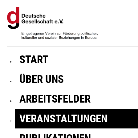
START
ÜBER UNS
ARBEITSFELDER
VERANSTALTUNGEN
PUBLIKATIONEN