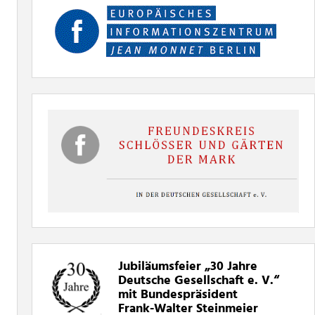
Jubiläumsfeier „30
Jahre
Deutsche Gesellschaft e. V.“
mit Bundespräsident
Frank-Walter Steinmeier