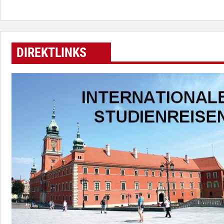
DIREKTLINKS