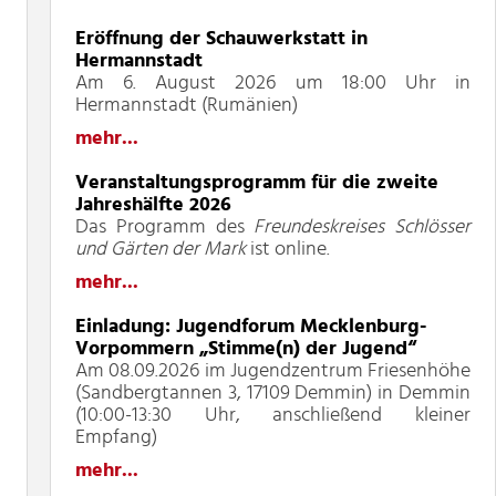
Eröffnung der Schauwerkstatt in
Hermannstadt
Am 6. August 2026 um 18:00 Uhr in
Hermannstadt (Rumänien)
mehr...
Veranstaltungsprogramm für die zweite
Jahreshälfte 2026
Das Programm des
Freundeskreises Schlösser
und Gärten der Mark
ist online.
mehr...
Einladung: Jugendforum Mecklenburg-
Vorpommern „Stimme(n) der Jugend“
Am 08.09.2026 im Jugendzentrum Friesenhöhe
(Sandbergtannen 3, 17109 Demmin) in Demmin
(10:00-13:30 Uhr, anschließend kleiner
Empfang)
mehr...