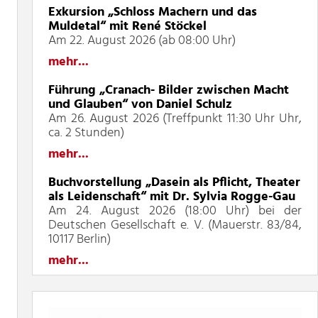
Exkursion „Schloss Machern und das
Muldetal“ mit René Stöckel
Am 22. August 2026 (ab 08:00 Uhr)
mehr...
Führung „Cranach- Bilder zwischen Macht
und Glauben“ von Daniel Schulz
Am 26. August 2026 (Treffpunkt 11:30 Uhr Uhr,
ca. 2 Stunden)
mehr...
Buchvorstellung „Dasein als Pflicht, Theater
als Leidenschaft“ mit Dr. Sylvia Rogge-Gau
Am 24. August 2026 (18:00 Uhr) bei der
Deutschen Gesellschaft e. V. (Mauerstr. 83/84,
10117 Berlin)
mehr...