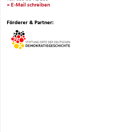
» E-Mail schreiben
Förderer & Partner: