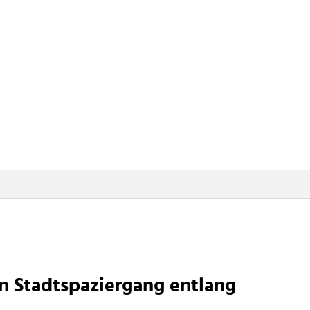
n Stadtspaziergang entlang