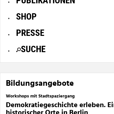
SHOP
PRESSE
SUCHE
Bildungsangebote
Workshops mit Stadtspaziergang
Demokratiegeschichte erleben. Ei
historischer Orte in Berlin