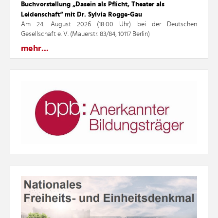
Buchvorstellung „Dasein als Pflicht, Theater als
Leidenschaft“ mit Dr. Sylvia Rogge-Gau
Am 24. August 2026 (18:00 Uhr) bei der Deutschen
Gesellschaft e. V. (Mauerstr. 83/84, 10117 Berlin)
mehr...