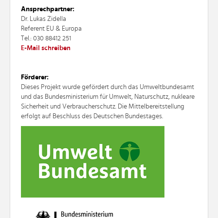
Ansprechpartner:
Dr. Lukas Zidella
Referent EU & Europa
Tel.: 030 88412 251
E-Mail schreiben
Förderer:
Dieses Projekt wurde gefördert durch das Umweltbundesamt
und das Bundesministerium für Umwelt, Naturschutz, nukleare
Sicherheit und Verbraucherschutz. Die Mittelbereitstellung
erfolgt auf Beschluss des Deutschen Bundestages.