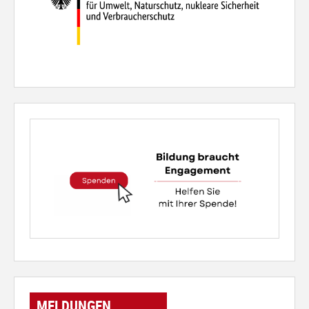
MELDUNGEN