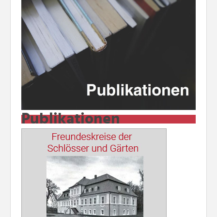
Publikationen