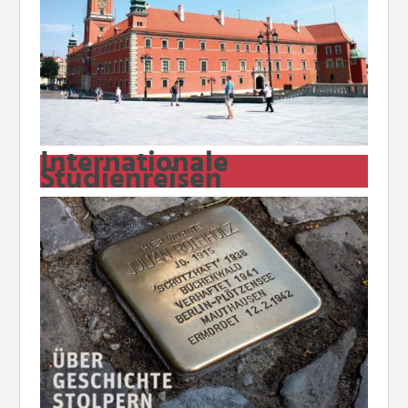
Internationale
Studienreisen