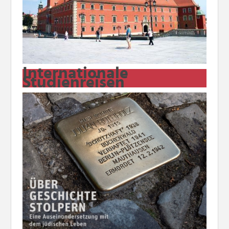
Internationale
Studienreisen