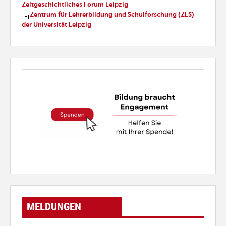
Zeitgeschichtliches Forum Leipzig
Zentrum für Lehrerbildung und Schulforschung (ZLS)
der Universität Leipzig
MELDUNGEN