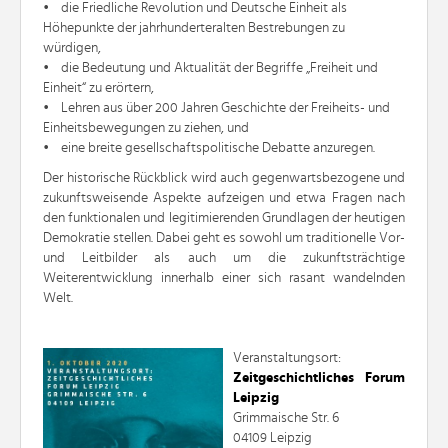
• die Friedliche Revolution und Deutsche Einheit als
Höhepunkte der jahrhunderteralten Bestrebungen zu
würdigen,
• die Bedeutung und Aktualität der Begriffe „Freiheit und
Einheit“ zu erörtern,
• Lehren aus über 200 Jahren Geschichte der Freiheits- und
Einheitsbewegungen zu ziehen, und
• eine breite gesellschaftspolitische Debatte anzuregen.
Der historische Rückblick wird auch gegenwartsbezogene und
zukunftsweisende Aspekte aufzeigen und etwa Fragen nach
den funktionalen und legitimierenden Grundlagen der heutigen
Demokratie stellen. Dabei geht es sowohl um traditionelle Vor-
und Leitbilder als auch um die zukunftsträchtige
Weiterentwicklung innerhalb einer sich rasant wandelnden
Welt.
Veranstaltungsort:
Zeitgeschichtliches Forum
Leipzig
Grimmaische Str. 6
04109 Leipzig