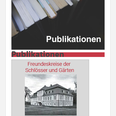
Publikationen