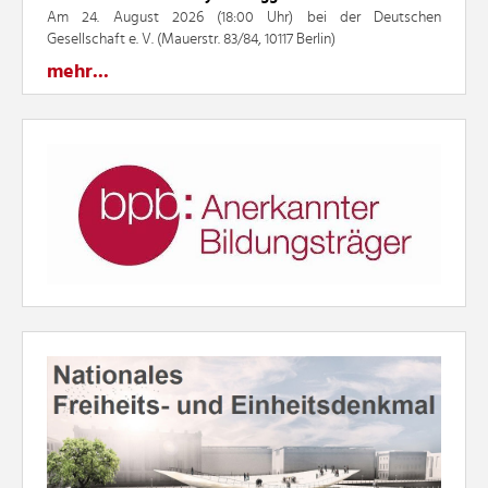
Am 24. August 2026 (18:00 Uhr) bei der Deutschen
Gesellschaft e. V. (Mauerstr. 83/84, 10117 Berlin)
mehr...