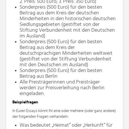
2. Preis: 500 Euro; 3. Preis: 350 Euro)
Sonderpreis (500 Euro) für den besten
Beitrag aus dem Kreis der deutschen
Minderheiten in den historischen deutschen
Siedlungsgebieten (gestiftet von der
Stiftung Verbundenheit mit den Deutschen
im Ausland)
Sonderpreis (500 Euro) für den besten
Beitrag aus dem Kreis der
deutschsprachigen Minderheiten weltweit
(gestiftet von der Stiftung Verbundenheit
mit den Deutschen im Ausland)
Sonderpreis (500 Euro) für den besten
Beitrag aus Berlin
Alle Preisträgerinnen und Preisträger
werden zur Preisverleihung nach Berlin
eingeladen.
Beispielfragen
In Euren Essays könnt Ihr eine oder mehrere (oder ganz andere)
der folgenden Fragen verhandeln:
Was bedeutet „Heimat“ oder „Herkunft“ für