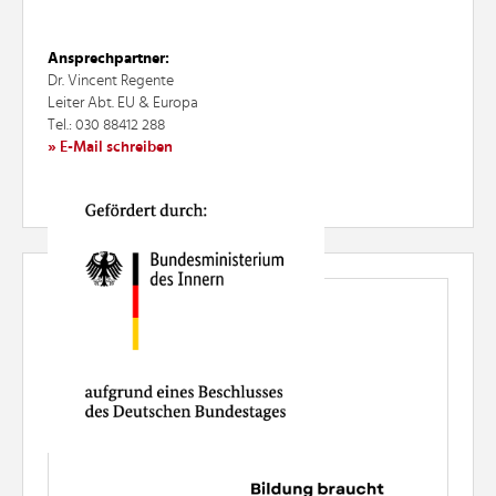
Ansprechpartner:
Dr. Vincent Regente
Leiter Abt. EU & Europa
Tel.: 030 88412 288
» E-Mail schreiben