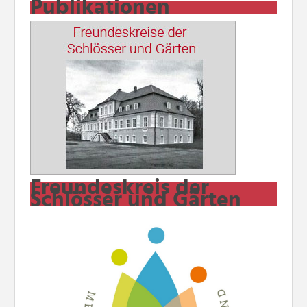
Publikationen
Freundeskreis der
Schlösser und Gärten