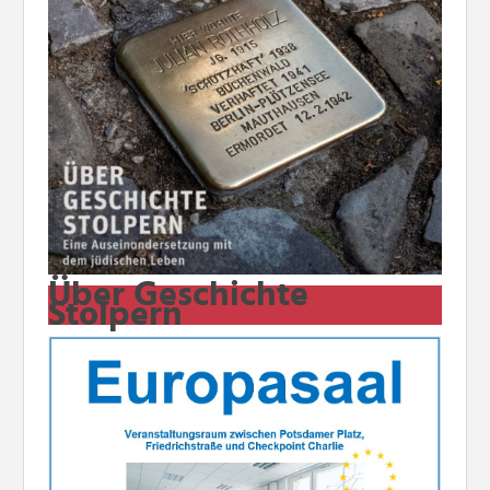
Über Geschichte
Stolpern