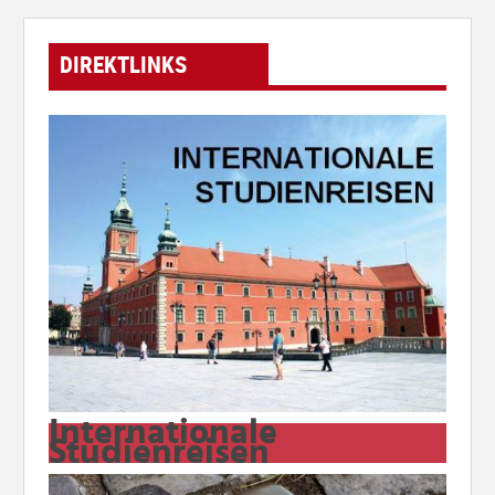
DIREKTLINKS
Internationale
Studienreisen