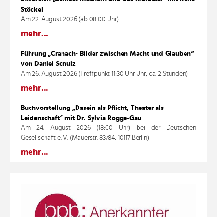
Stöckel
Am 22. August 2026 (ab 08:00 Uhr)
mehr...
Führung „Cranach- Bilder zwischen Macht und Glauben“
von Daniel Schulz
Am 26. August 2026 (Treffpunkt 11:30 Uhr Uhr, ca. 2 Stunden)
mehr...
Buchvorstellung „Dasein als Pflicht, Theater als
Leidenschaft“ mit Dr. Sylvia Rogge-Gau
Am 24. August 2026 (18:00 Uhr) bei der Deutschen
Gesellschaft e. V. (Mauerstr. 83/84, 10117 Berlin)
mehr...