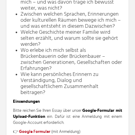
mich – und was davon trage ich bewusst
weiter, was nicht?
Zwischen welchen Sprachen, Erinnerungen
oder kulturellen Räumen bewege ich mich –
und was entsteht in diesem Dazwischen?
Welche Geschichte meiner Familie wird
selten erzählt, und warum sollte sie gehört
werden?
Wo erlebe ich mich selbst als
Brückenbauerin oder Brückenbauer –
zwischen Generationen, Gesellschaften oder
Erfahrungen?
Wie kann persönliches Erinnern zu
Verständigung, Dialog und
gesellschaftlichem Zusammenhalt
beitragen?
Einsendungen
Bitte reichen Sie Ihren Essay über unser
Google-Formular mit
Upload-Funktion
ein. Dafür ist eine Anmeldung mit einem
Google-Account erforderlich.
👉
Google Formular
(mit Anmeldung)