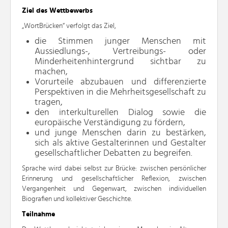
Ziel des Wettbewerbs
„WortBrücken“ verfolgt das Ziel,
die Stimmen junger Menschen mit
Aussiedlungs-, Vertreibungs- oder
Minderheitenhintergrund sichtbar zu
machen,
Vorurteile abzubauen und differenzierte
Perspektiven in die Mehrheitsgesellschaft zu
tragen,
den interkulturellen Dialog sowie die
europäische Verständigung zu fördern,
und junge Menschen darin zu bestärken,
sich als aktive Gestalterinnen und Gestalter
gesellschaftlicher Debatten zu begreifen.
Sprache wird dabei selbst zur Brücke: zwischen persönlicher
Erinnerung und gesellschaftlicher Reflexion, zwischen
Vergangenheit und Gegenwart, zwischen individuellen
Biografien und kollektiver Geschichte.
Teilnahme