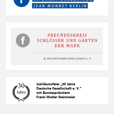
Jubiläumsfeier „30
Jahre
Deutsche Gesellschaft e. V.“
mit Bundespräsident
Frank-Walter Steinmeier