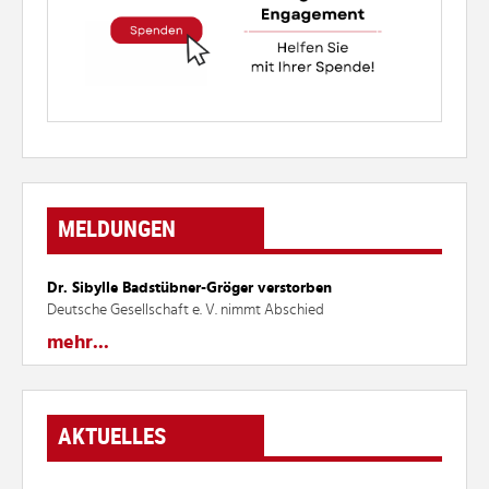
MELDUNGEN
Dr. Sibylle Badstübner-Gröger verstorben
Deutsche Gesellschaft e. V. nimmt Abschied
mehr...
AKTUELLES