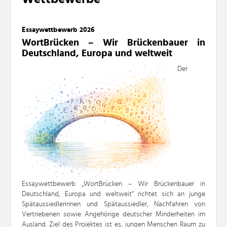
Essaywettbewerb 2026
WortBrücken – Wir Brückenbauer in
Deutschland, Europa und weltweit
Der
Essaywettbewerb „WortBrücken – Wir Brückenbauer in
Deutschland, Europa und weltweit“ richtet sich an junge
Spätaussiedlerinnen und Spätaussiedler, Nachfahren von
Vertriebenen sowie Angehörige deutscher Minderheiten im
Ausland. Ziel des Projektes ist es, jungen Menschen Raum zu