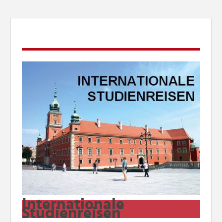
DIREKTLINKS
Internationale
Studienreisen