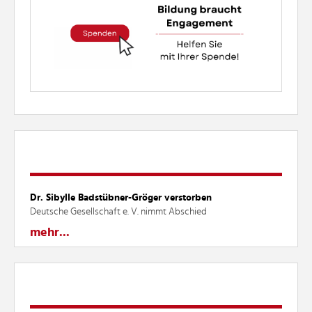
MELDUNGEN
Dr. Sibylle Badstübner-Gröger verstorben
Deutsche Gesellschaft e. V. nimmt Abschied
mehr...
AKTUELLES