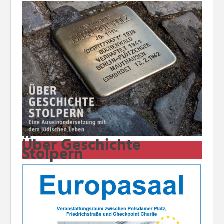
Über Geschichte
Stolpern