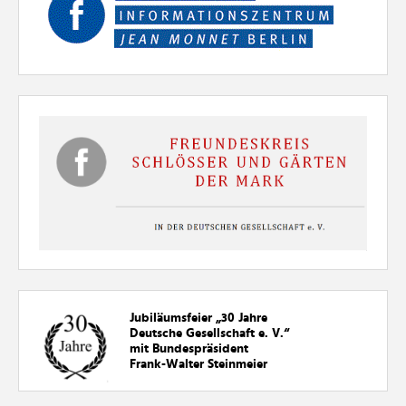
Jubiläumsfeier „30
Jahre
Deutsche Gesellschaft e. V.“
mit Bundespräsident
Frank-Walter Steinmeier