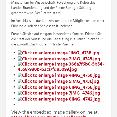
Ministerium für Wissenschaft, Forschung und Kultur des
Landes Brandenburg und der Friede Springer Stiftung
gefördert wird. Der Eintritt ist frei.
Im Anschluss an das Konzert besteht die Möglichkeit, an einer
Führung durch das Schloss teilzunehmen.
Freuen Sie sich auf ein ganz besonderes Konzert! Erleben Sie
die Kraft der Musik und die Bedeutung kultureller Brücken für
die Zukunft. Das Programm finden Sie
hier
.
View the embedded image gallery online at: