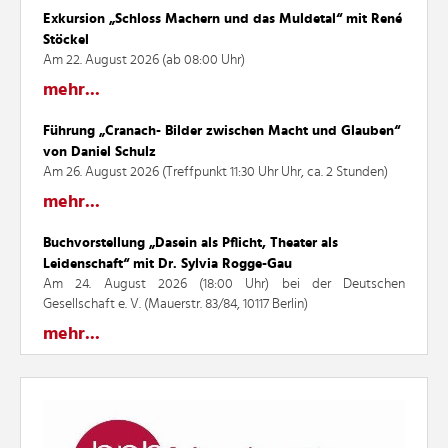
Exkursion „Schloss Machern und das Muldetal“ mit René
Stöckel
Am 22. August 2026 (ab 08:00 Uhr)
mehr...
Führung „Cranach- Bilder zwischen Macht und Glauben“
von Daniel Schulz
Am 26. August 2026 (Treffpunkt 11:30 Uhr Uhr, ca. 2 Stunden)
mehr...
Buchvorstellung „Dasein als Pflicht, Theater als
Leidenschaft“ mit Dr. Sylvia Rogge-Gau
Am 24. August 2026 (18:00 Uhr) bei der Deutschen
Gesellschaft e. V. (Mauerstr. 83/84, 10117 Berlin)
mehr...