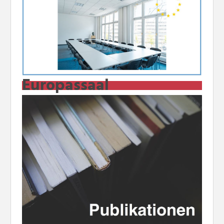
Europassaal